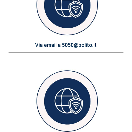
Via email a 5050@polito.it
Immagine