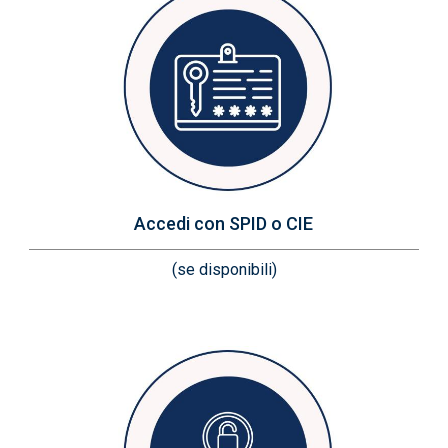
Accedi con SPID o CIE
(se disponibili)
Immagine