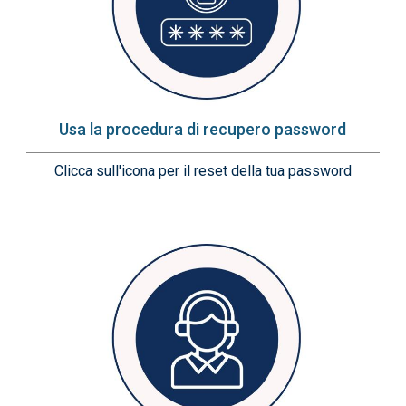
Usa la procedura di recupero password
Clicca sull'icona per il reset della tua password
Immagine