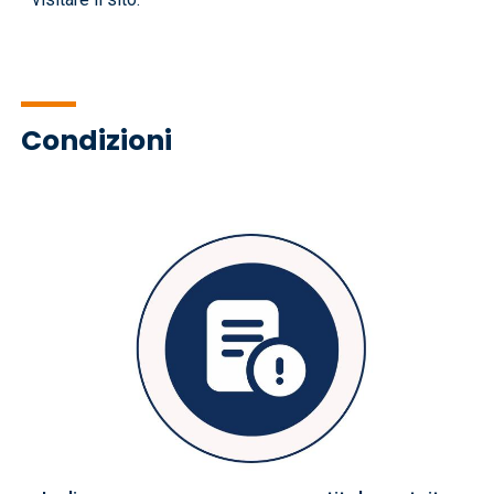
Condizioni
Immagine