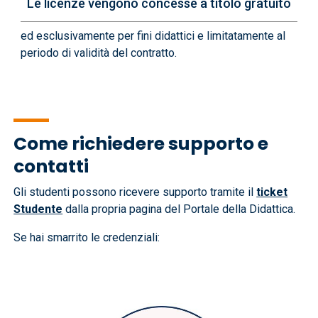
Le licenze vengono concesse a titolo gratuito
ed esclusivamente per fini didattici e limitatamente al
periodo di validità del contratto.
Come richiedere supporto e
contatti
Gli studenti possono ricevere supporto tramite il
ticket
Studente
dalla propria pagina del Portale della Didattica.
Se hai smarrito le credenziali:
Immagine