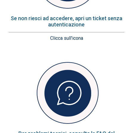
Se non riesci ad accedere, apri un ticket senza
autenticazione
Clicca sull'icona
Immagine