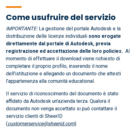
Come usufruire del servizio
IMPORTANTE:
La gestione del portale Autodesk e la
distribuzione delle licenze individuali
sono erogate
direttamente dal portale di Autodesk, previa
registrazione ed accettazione delle loro policies.
Al
momento di effettuare il download viene richiesto di
completare il proprio profilo, inserendo il nome
dell'istituzione e allegando un documento che attesti
l’appartenenza alla comunità educational.
Il servizio di riconoscimento del documento è stato
affidato da Autodesk un'azienda terza. Qualora il
documento non venga accettato si può contattare il
servizio clienti di SheerID
(
customerservice@sheerid.com
).