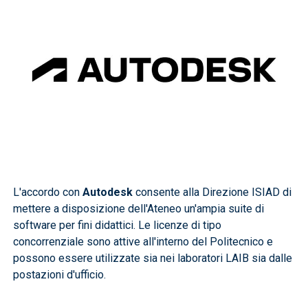
L'accordo con
Autodesk
consente alla Direzione ISIAD di
mettere a disposizione dell'Ateneo un'ampia suite di
software per fini didattici. Le licenze di tipo
concorrenziale sono attive all'interno del Politecnico e
possono essere utilizzate sia nei laboratori LAIB sia dalle
postazioni d'ufficio.