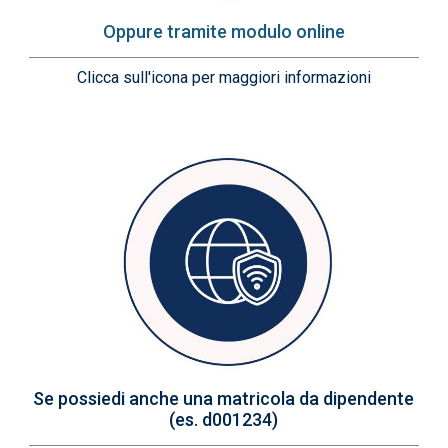
Oppure tramite modulo online
Clicca sull'icona per maggiori informazioni
Immagine
Se possiedi anche una matricola da dipendente
(es. d001234)