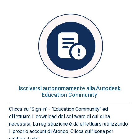
Immagine
Iscriversi autonomamente alla Autodesk
Education Community
Clicca su "Sign in" - "Education Community" ed
effettuare il download del software di cui si ha
necessità. La registrazione è da effettuarsi utilizzando
il proprio account di Ateneo. Clicca sull'icona per
visitare il sito.