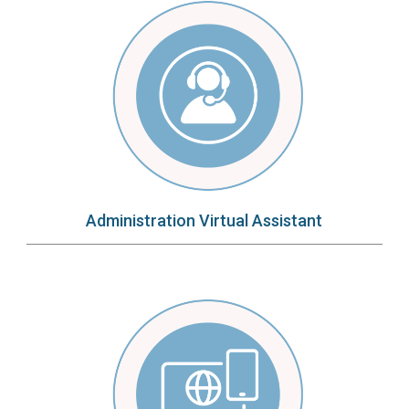
Immagine
Administration Virtual Assistant
Immagine