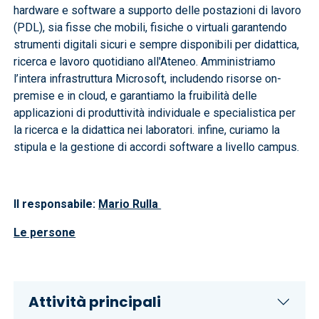
hardware e software a supporto delle postazioni di lavoro
(PDL), sia fisse che mobili, fisiche o virtuali garantendo
strumenti digitali sicuri e sempre disponibili per didattica,
ricerca e lavoro quotidiano all'Ateneo. Amministriamo
l’intera infrastruttura Microsoft, includendo risorse on-
premise e in cloud, e garantiamo la fruibilità delle
applicazioni di produttività individuale e specialistica per
la ricerca e la didattica nei laboratori. infine, curiamo la
stipula e la gestione di accordi software a livello campus.
Il responsabile:
Mario Rulla
Le persone
Attività principali