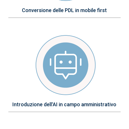
Conversione delle PDL in mobile first
Immagine
Introduzione dell'AI in campo amministrativo