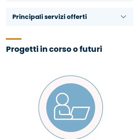
Principali servizi offerti
Progetti in corso o futuri
Immagine